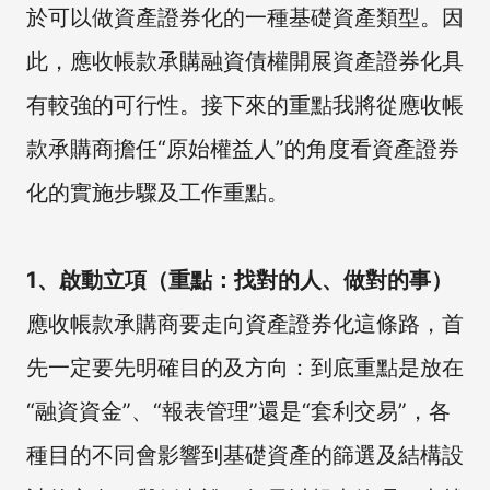
於可以做資產證券化的一種基礎資產類型。因
此，應收帳款承購融資債權開展資產證券化具
有較強的可行性。接下來的重點我將從應收帳
款承購商擔任“原始權益人”的角度看資產證券
化的實施步驟及工作重點。
1、啟動立項（重點：找對的人、做對的事）
應收帳款承購商要走向資產證券化這條路，首
先一定要先明確目的及方向：到底重點是放在
“融資資金”、“報表管理”還是“套利交易”，各
種目的不同會影響到基礎資產的篩選及結構設