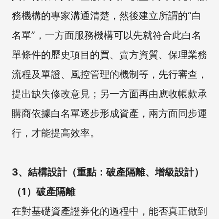
務機構的專家溝通清楚，然後建立所謂的“白
名單”，一方面服務機構可以先就符合此白名
單條件的歷史項目的買、賣方資質、保理業務
流程及單證、風控管理的機制等，先行審查，
提出缺失修改意見；另一方面再由應收帳款承
購商依據白名單逐步形成資產，兩方面同步運
行，才能提高效率。
3、結構設計（重點：破產隔離、增級設計）
（1）破產隔離
在對基礎資產證券化的過程中，能否真正做到