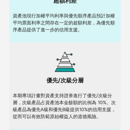
超額利差
資產池現行加權平均利率與優先順序產品預計加權
平均票面利率之間存在一定的超額利差，為優先順
序產品提供了進一步的信用支援。
優先/次級分層
本期專項計畫對資產支持證券進行了優先/次級分
層，次級產品占資產池本金餘額的比例為 10%。次
級產品為優先A級和優先B級提供10%的信用支援，
從而可以有效防範原始權益人的道德風險。