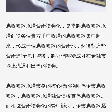
應收帳款承購資產證券化，是指將應收帳款承
購商從各個賣方手中收購的應收帳款集中起
來，形成一個應收帳款的資產池，然後對這些
資產進行信用增級，將它們轉變成可在金融市
場上流通和出售的證券。
應收帳款承購業務的核心標的物即為企業應收
帳款，應收帳款承購融資債權實為應收帳款。
而根據資產證券化的管理辦法，企業應收款屬