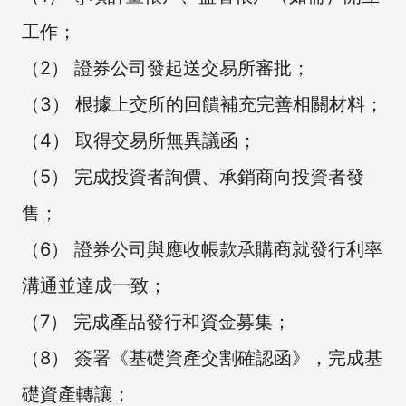
工作；
（2） 證券公司發起送交易所審批；
（3） 根據上交所的回饋補充完善相關材料；
（4） 取得交易所無異議函；
（5） 完成投資者詢價、承銷商向投資者發
售；
（6） 證券公司與應收帳款承購商就發行利率
溝通並達成一致；
（7） 完成產品發行和資金募集；
（8） 簽署《基礎資產交割確認函》，完成基
礎資產轉讓；