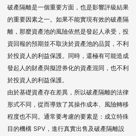
破產隔離是一個重要方面，也是影響評級結果
的重要因素之一。如果不能實現有效的破產隔
離，那麼資產池的風險依然是發起人承受，投
資回報的預期並不取決於資產池的品質，不利
於投資人的利益保護。同時，還極有可能造成
發起人的財產與擬證券化的資產混同，也不利
於投資人的利益保護。
由於基礎資產存在差異，所以破產隔離的法律
形式不同，從而導致了其操作成本、風險轉移
程度也不同。通常要考慮的要素是：成立特殊
目的機構 SPV，進行真實出售及破產隔離設