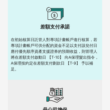
差額支付承諾
在初始核算日託管人對專項計畫帳戶進行核算，若
專項計畫帳戶可供分配的資金不足以支付該兌付日
應付優先順序資產支援證券的預期收益，則管理人
將在差額支付啟動日 【T-10】 向A保理髮出指令，
A保理按約定在差額支付劃款日 【T-9】 予以補
足。
母公司擔保