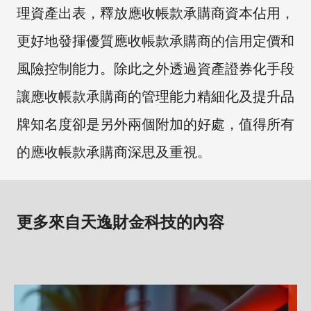
理資產出表，釋放應收帳款承購商資本佔用，
更好地發揮優質應收帳款承購商的信用定價和
風險控制能力。除此之外透過資產證券化手段
讓應收帳款承購商的管理能力精細化及提升品
牌知名度卻是另外兩個附加的好處，值得所有
的應收帳款承購商深思及重視。
更多來自天逸財金科技的內容