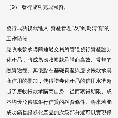
（9） 發行成功完成籌資。
發行成功後就進入“資產管理”及“到期清償”的
工作階段。
應收帳款承購商通過交易所管道發行資產證券
化產品，將成為應收帳款承購商高效、常規的
融資途徑。其優點在基礎資產與應收帳款承購
商信用的疊加，使得證券化產品的信用水準超
越了應收帳款承購商自身，從而獲得期限、成
本均優於傳統銀行信貸的融資條件。將來若能
成功銷售證券化產品的次級部分還可以實現保