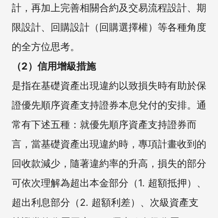
計，再加上完善相關合約及交易流程設計、期
限設計、回購設計（回購選擇權）等各種角度
的全方位思考。
（2）信用增級措施
是指在基礎資產出現違約以致損失時有助於保
證優先順序資產支持證券本息兌付的安排。通
常有下述五種：就優先順序資產支持證券而
言，當基礎資產出現違約時，專項計畫收到的
回收款減少，隨著違約率的升高，損失的部分
可依次理解為超出本金部分（1. 超額抵押）、
超出利息部分（2. 超額利差）、次級資產支