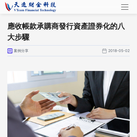
應收帳款承購商發行資產證券化的八
大步驟
案例分享
2018-05-02