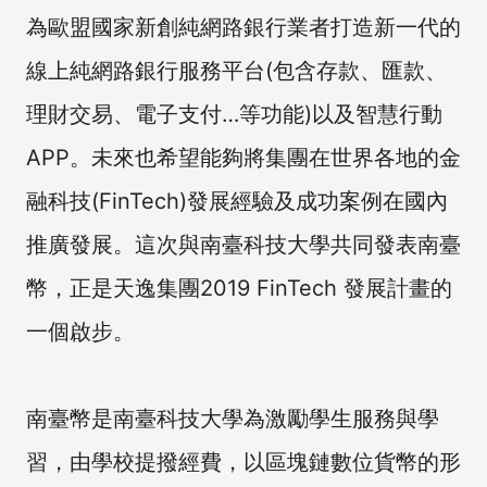
為歐盟國家新創純網路銀行業者打造新一代的
線上純網路銀行服務平台(包含存款、匯款、
理財交易、電子支付…等功能)以及智慧行動
APP。未來也希望能夠將集團在世界各地的金
融科技(FinTech)發展經驗及成功案例在國內
推廣發展。這次與南臺科技大學共同發表南臺
幣，正是天逸集團2019 FinTech 發展計畫的
一個啟步。
南臺幣是南臺科技大學為激勵學生服務與學
習，由學校提撥經費，以區塊鏈數位貨幣的形