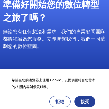
準備好開始您的數位轉型
之旅了嗎？
無論您有任何想法和需求，我們的專業顧問團隊
都將竭誠為您服務。立即聯繫我們，我們一同擘
劃您的數位藍圖。
免費諮詢
希望在您的瀏覽器上使用 Cookie，以提供更符合您需求
的相 關內容與優質服務。
拒絕
接受
Copyright 2025 天逸財金科技服務(股)公司©版權所有