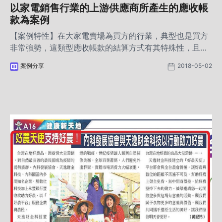
以家電銷售行業的上游供應商所產生的應收帳
款為案例
【案例特性】在大家電賣場為買方的行業，典型也是買方
非常強勢，這類型應收帳款的結算方式有其特殊性，且習
慣使用銀行承兌匯票為支付工具，是本案例的核心重點。
案例分享
2018-05-02