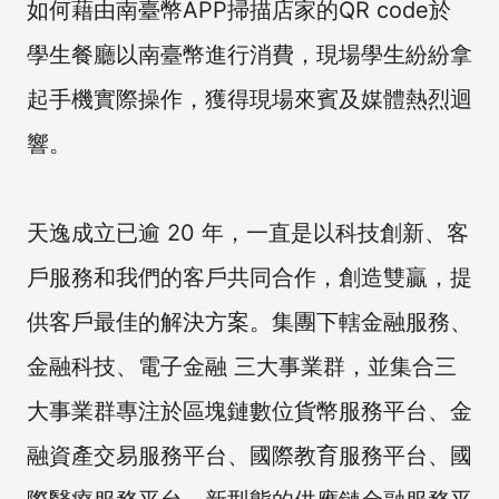
如何藉由南臺幣APP掃描店家的QR code於
學生餐廳以南臺幣進行消費，現場學生紛紛拿
起手機實際操作，獲得現場來賓及媒體熱烈迴
響。
天逸成立已逾 20 年，一直是以科技創新、客
戶服務和我們的客戶共同合作，創造雙贏，提
供客戶最佳的解決方案。集團下轄金融服務、
金融科技、電子金融 三大事業群，並集合三
大事業群專注於區塊鏈數位貨幣服務平台、金
融資產交易服務平台、國際教育服務平台、國