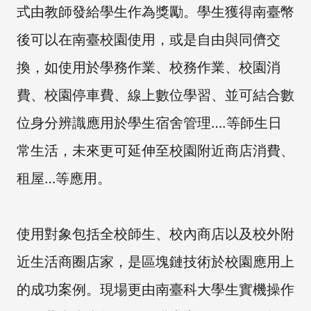
式由教師發給學生作為獎勵。學生獲得南臺幣
後可以在南臺校園使用，或是自由與同儕交
換，如使用於學務作業、校務作業、校園消
費、校園停車費、線上數位學習、並可結合數
位身分辨識應用於學生宿舍管理….等師生日
常生活，未來更可延伸至校園附近商店消費、
租屋…等應用。
使用對象包括全校師生、校內商店以及校外附
近生活商圈店家，是區塊鏈技術於校園應用上
的成功案例。現場更由南臺科大學生實機操作