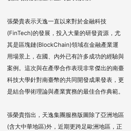
張榮貴表示天逸一直以來對於金融科技
(FinTech)的發展，投入大量的研發資源，尤
其是區塊鏈(BlockChain)領域在金融產業運
用場景上，在國、內外已有許多成功的經驗與
案例。這次與在產學合作表現非常傑出的南臺
科技大學針對南臺幣的共同開發成果發表，更
是結合學術理論與產業實務的最佳合作典範。
張榮貴指出，天逸集團服務版圖除了亞洲地區
(含大中華地區)外，近期更跨足歐洲地區，正