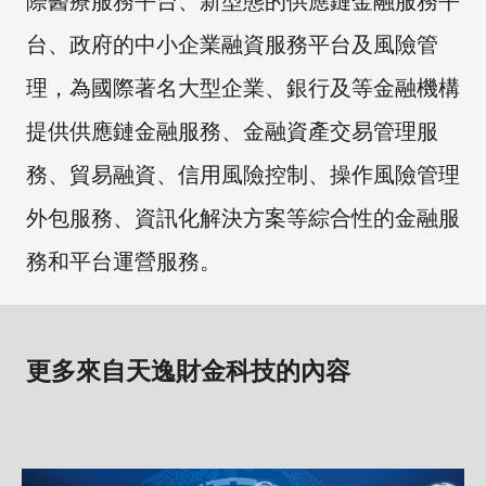
際醫療服務平台、新型態的供應鏈金融服務平
台、政府的中小企業融資服務平台及風險管
理，為國際著名大型企業、銀行及等金融機構
提供供應鏈金融服務、金融資產交易管理服
務、貿易融資、信用風險控制、操作風險管理
外包服務、資訊化解決方案等綜合性的金融服
務和平台運營服務。
更多來自天逸財金科技的內容