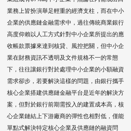
業務上皆扮演舉足輕重的經濟支柱，而在中小
企業的供應鏈金融需求中，過往傳統商業銀行
高度仰賴以人工方式針對中小企業所提出的應
收帳款票據來達到核貸、風控把關，但中小企
業在財務資訊不透明及文件規格不一的常態
下，往往讓銀行對於處理中小企業的小額融資
需求卻步，若要解決這樣的問題，由銀行攜手
核心企業搭建供應鏈金融平台是近年的解決方
案，但對於銀行前期需投入的建置成本高，核
心企業鏈結上下游廠商的彈性也相對低，僅能
單點式解決特定核心企業及供應鏈的融資問