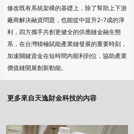
修改既有系統架構的基礎上，除了幫助上下游
廠商解決融資問題，也能從中提升2-7成的淨
利，四方攜手共創更健全的供應鏈金融生態
系，在台灣積極賦能產業鏈發展的重要時刻，
加速關鍵資金在短時間內順利到位，協助產業
價值鏈開展創新動能。
更多來自天逸財金科技的內容