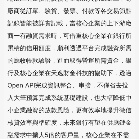
廠商從訂單、驗貨、發票、付款等各交易節點
記錄皆能被詳實記載，當核心企業的上下游廠
商一有融資需求時，可借重核心企業在銀行所
累積的信用額度，順利透過平台完成融資所需
的應收帳款驗證，進而取得營運所需資金，銀
行及核心企業在天逸財金科技的協助下，透過
Open API完成資訊整合、串接，不僅省去投
入大筆預算完成系統基礎建設，也大幅降低中
小企業融資的放款風險，更有效率地提升徵信
核貸效率與準確度，未來銀行有望在供應鏈金
融需求中擴大5倍的客戶量，核心企業在不需