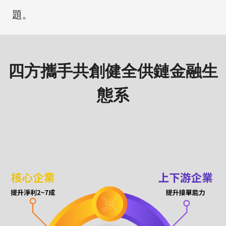
題。
四方攜手共創健全供鏈金融生
態系