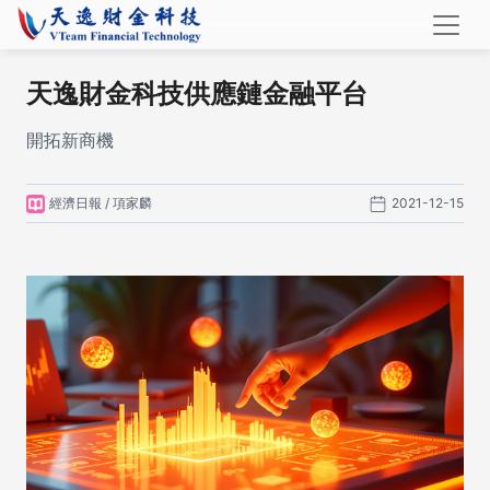
天逸財金科技供應鏈金融平台
開拓新商機
經濟日報 / 項家麟
2021-12-15