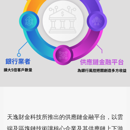
天逸財金科技所推出的供應鏈金融平台，以雲
端及區塊鏈技術讓核心企業及其供應鏈上下游