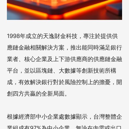
1998年成立的天逸財金科技，專注於提供供
應鏈金融相關解決方案，推出能同時滿足銀行
業者、核心企業及上下游供應商的供應鏈金融
平台，並以區塊鏈、大數據等創新技術所構
成，有效解決銀行對於風險控制上的擔憂，開
創四方共贏的全新局面。
根據經濟部中小企業處數據顯示，台灣整體企
業組成有97%為中小企業，無論在內需或出口