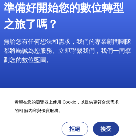
準備好開始您的數位轉型
之旅了嗎？
無論您有任何想法和需求，我們的專業顧問團隊
都將竭誠為您服務。立即聯繫我們，我們一同擘
劃您的數位藍圖。
免費諮詢
希望在您的瀏覽器上使用 Cookie，以提供更符合您需求
的相 關內容與優質服務。
拒絕
接受