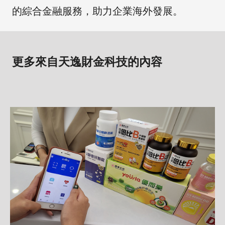
的綜合金融服務，助力企業海外發展。
更多來自天逸財金科技的內容