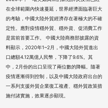
在全球範圍內快速蔓延，世界經濟面臨著巨大
的考驗，中國大陸外貿經濟存在著極大的不確
定性。應對疫情穩外貿、穩外資、促消費工作
是當前首要工作。 中國大陸商務部披露的資
料顯示，2020年1~2月，中國大陸外貿進出
口總額4.12萬億人民幣，下降了9.6%。其
中，2月份的出口呈現了兩位數的降幅。隨著
疫情逐漸得到控制，以及中國大陸政府出台的
一系列支援外貿企業復工複產、穩外貿政策措
施付諸實施，效果逐步顯現。