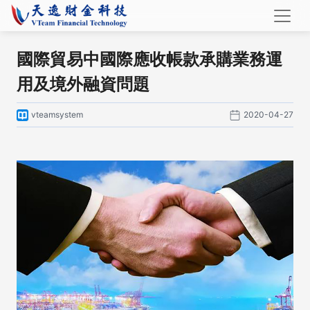
國際貿易中國際應收帳款承購業務運
用及境外融資問題
vteamsystem
2020-04-27