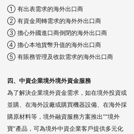
① 有出表需求的海外出口商
② 有資金周轉需求的海外外出口商
③ 擔心外國進口商倒閉的海外出口商
④ 擔心本地貨幣升值的海外出口商
⑤ 有賬務管理及收款需求的海外出口商
四、中資企業境外境外資金服務
為了解決企業境外資金需求，如在境外投資或
並購、在海外設廠或購買機器設備、在海外採
購原材料等，境外融資服務方案推出“"境外
寶”產品，可為境外中資企業客戶提供多元化