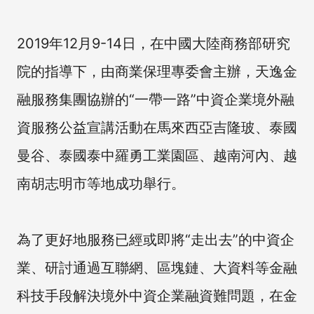
2019年12月9-14日，在中國大陸商務部研究
院的指導下，由商業保理專委會主辦，天逸金
融服務集團協辦的“一帶一路”中資企業境外融
資服務公益宣講活動在馬來西亞吉隆玻、泰國
曼谷、泰國泰中羅勇工業園區、越南河內、越
南胡志明市等地成功舉行。
為了更好地服務已經或即將“走出去”的中資企
業、研討通過互聯網、區塊鏈、大資料等金融
科技手段解決境外中資企業融資難問題，在金