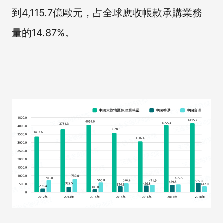
到4,115.7億歐元，占全球應收帳款承購業務
量的14.87%。