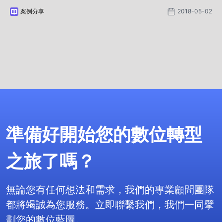
慣使用銀行承兌匯票為支付工具，是本案例的核心重點。
案例分享
2018-05-02
準備好開始您的數位轉型
之旅了嗎？
無論您有任何想法和需求，我們的專業顧問團隊
都將竭誠為您服務。立即聯繫我們，我們一同擘
劃您的數位藍圖。