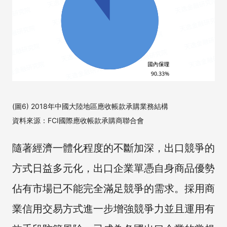
(圖6) 2018年中國大陸地區應收帳款承購業務結構
資料來源：FCI國際應收帳款承購商聯合會
隨著經濟一體化程度的不斷加深，出口競爭的
方式日益多元化，出口企業單憑自身商品優勢
佔有市場已不能完全滿足競爭的需求。採用商
業信用交易方式進一步增強競爭力並且運用有