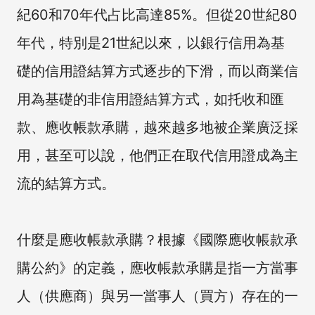
紀60和70年代占比高達85%。但從20世紀80
年代，特別是21世紀以來，以銀行信用為基
礎的信用證結算方式逐步的下滑，而以商業信
用為基礎的非信用證結算方式，如托收和匯
款、應收帳款承購，越來越多地被企業廣泛採
用，甚至可以說，他們正在取代信用證成為主
流的結算方式。
什麼是應收帳款承購？根據《國際應收帳款承
購公約》的定義，應收帳款承購是指一方當事
人（供應商）與另一當事人（買方）存在的一