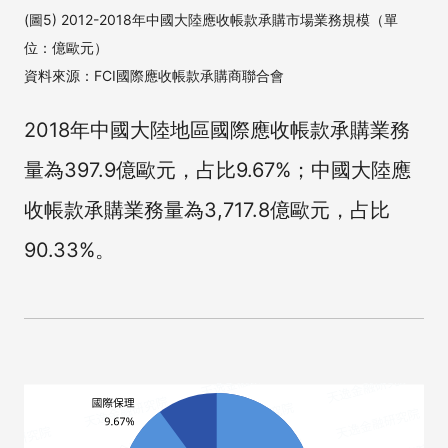
(圖5) 2012-2018年中國大陸應收帳款承購市場業務規模（單
位：億歐元）
資料來源：FCI國際應收帳款承購商聯合會
2018年中國大陸地區國際應收帳款承購業務
量為397.9億歐元，占比9.67%；中國大陸應
收帳款承購業務量為3,717.8億歐元，占比
90.33%。