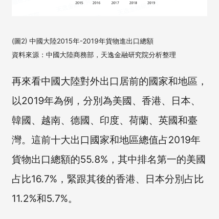
(圖2) 中國大陸2015年-2019年貨物進出口總額
資料來源：中國大陸商務部，天逸金融研究院分析整理
再來看中國大陸對外出口居前的國家和地區，
以2019年為例，分別為美國、香港、日本、
韓國、越南、德國、印度、荷蘭、英國和臺
灣。這前十大出口國家和地區總值占2019年
貨物出口總額的55.8%，其中排名第一的美國
占比16.7%，緊跟其後的香港、日本分別占比
11.2%和5.7%。