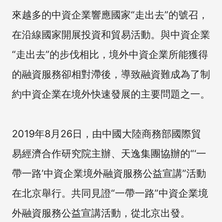
來越多的中資企業響應國家“走出去”的號召，
在沿線國家開展投資和貿易活動。與中資企業
“走出去”的步伐相比，境外中資企業所能獲得
的融資服務卻相對滯後，導致融資難成為了制
約中資企業在境外快速發展的主要問題之一。
2019年8月26日，由中國大陸商務部國際貿
易經濟合作研究院主辦、天逸集團協辦的“‘一
帶一路’中資企業境外融資服務公益宣講”活動
在北京舉行。共同見證“一帶一路”中資企業境
外融資服務公益宣講活動，從北京出發。