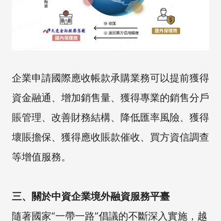
企業申請國際應收帳款承購業務可以提前獲得
資金融通、增加銷售量、獲得專業的銷售分戶
賬管理、改善財務結構、降低匯率風險、獲得
壞賬擔保、獲得應收賬款催收、買方資信調查
等增值服務。
三、關於中資企業境外融資服務平臺
隨著國家“一帶一路”倡議的不斷深入實施，越