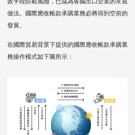
效手段防範風險，已成為各國出口企業的常規
做法。國際應收帳款承購業務必將得到空前的
發展。
在國際貿易背景下提供的國際應收帳款承購業
務操作模式如下圖所示：