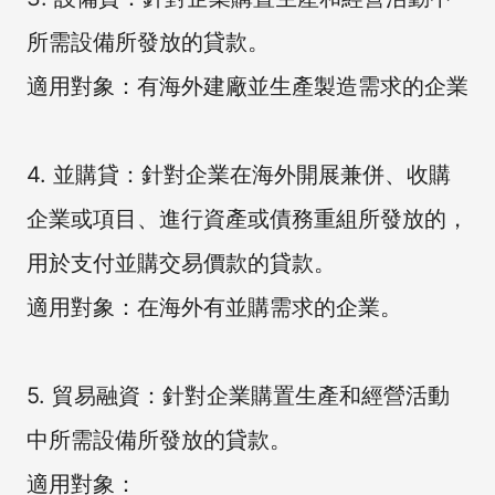
所需設備所發放的貸款。
適用對象：有海外建廠並生產製造需求的企業
4. 並購貸：針對企業在海外開展兼併、收購
企業或項目、進行資產或債務重組所發放的，
用於支付並購交易價款的貸款。
適用對象：在海外有並購需求的企業。
5. 貿易融資：針對企業購置生產和經營活動
中所需設備所發放的貸款。
適用對象：