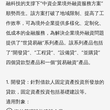
融科技的支撐下“中資企業境外融資服務方案”
順勢而生。該方案打破了地域限制、提高了工
作效率，可為境外企業提供多樣化、定制化、
低成本的金融服務，為解決企業境外融資問題
提供了“世貸易融”系列產品。該系列產品包括
了“開發貸“、”工程貸“、”設備貸“、“並購貸”
四個貸款型產品和一個“貿易融資”產品。
1. 開發貸：針對借款人固定資產投資所發放的
貸款，固定資產投資包括基礎建設等。
適用對象：