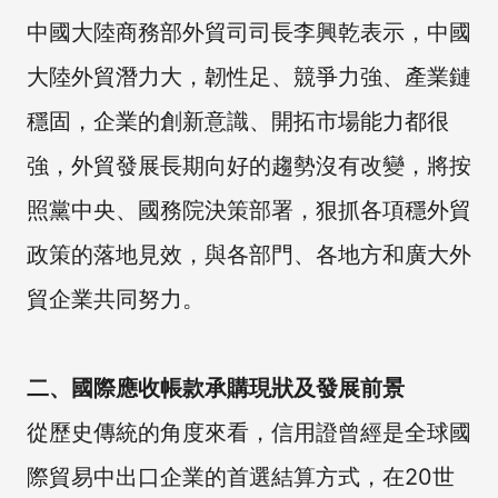
中國大陸商務部外貿司司長李興乾表示，中國
大陸外貿潛力大，韌性足、競爭力強、產業鏈
穩固，企業的創新意識、開拓市場能力都很
強，外貿發展長期向好的趨勢沒有改變，將按
照黨中央、國務院決策部署，狠抓各項穩外貿
政策的落地見效，與各部門、各地方和廣大外
貿企業共同努力。
二、國際應收帳款承購現狀及發展前景
從歷史傳統的角度來看，信用證曾經是全球國
際貿易中出口企業的首選結算方式，在20世