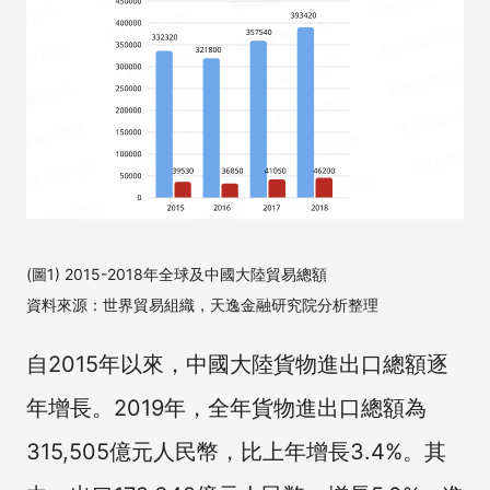
(圖1) 2015-2018年全球及中國大陸貿易總額
資料來源：世界貿易組織，天逸金融研究院分析整理
自2015年以來，中國大陸貨物進出口總額逐
年增長。2019年，全年貨物進出口總額為
315,505億元人民幣，比上年增長3.4%。其