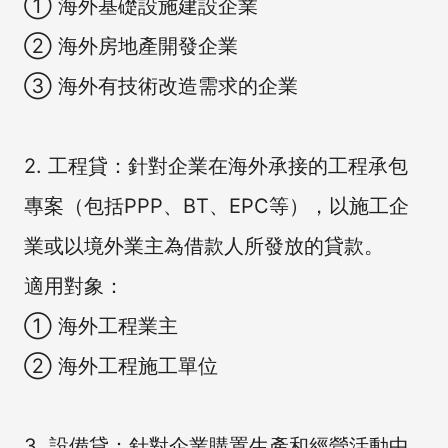
① 海外基礎設施建設企業
② 海外房地產開發企業
③ 海外有技術改造需求的企業
2. 工程貸：針對企業在海外承接的工程承包
專案（包括PPP、BT、EPC等），以施工企
業或以境外業主為借款人所發放的貸款。
適用對象：
① 海外工程業主
② 海外工程施工單位
3. 設備貸：針對企業購置生產和經營活動中