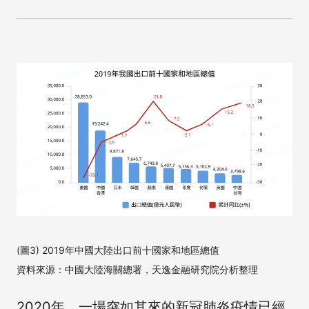
(圖3) 2019年中國大陸出口前十國家和地區總值
資料來源：中國大陸海關總署，天逸金融研究院分析整理
2020年，一場突如其來的新冠肺炎疫情已經