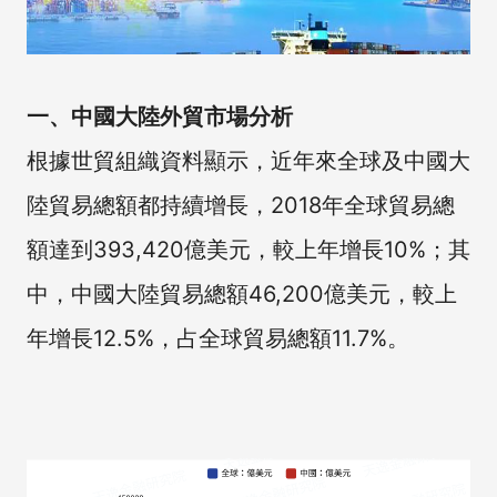
一、中國大陸外貿市場分析
根據世貿組織資料顯示，近年來全球及中國大
陸貿易總額都持續增長，2018年全球貿易總
額達到393,420億美元，較上年增長10%；其
中，中國大陸貿易總額46,200億美元，較上
年增長12.5%，占全球貿易總額11.7%。