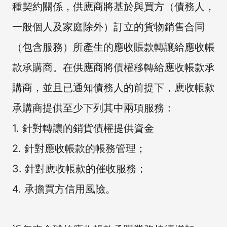
種契約關係，供應商將基於與買方（債務人，
一般個人及家庭除外）訂立的貨物銷售合同
（包含服務）所產生的應收賬款轉讓給應收帳
款承購商。在供應商將債權移轉給應收帳款承
購商，並且已通知債務人的前提下，應收帳款
承購商提供至少下列其中兩項服務：
1. 針對轉讓的銷貨債權提供資金
2. 針對應收帳款的帳務管理；
3. 針對應收帳款的催收服務；
4. 承擔買方信用風險。