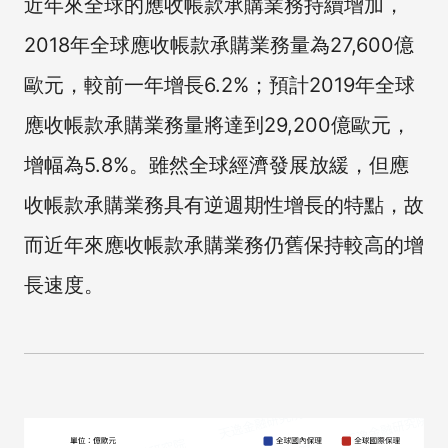
近年來全球的應收帳款承購業務持續增加，
2018年全球應收帳款承購業務量為27,600億
歐元，較前一年增長6.2%；預計2019年全球
應收帳款承購業務量將達到29,200億歐元，
增幅為5.8%。雖然全球經濟發展放緩，但應
收帳款承購業務具有逆週期性增長的特點，故
而近年來應收帳款承購業務仍舊保持較高的增
長速度。