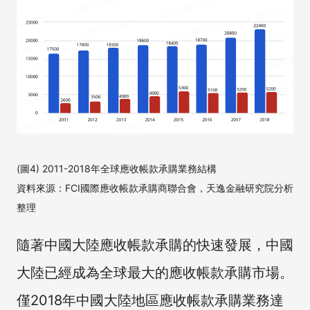
(圖4) 2011-2018年全球應收帳款承購業務結構
資料來源：FCI國際應收帳款承購商聯合會，天逸金融研究院分析
整理
隨著中國大陸應收帳款承購的快速發展，中國
大陸已經成為全球最大的應收帳款承購市場。
僅2018年中國大陸地區應收帳款承購業務達