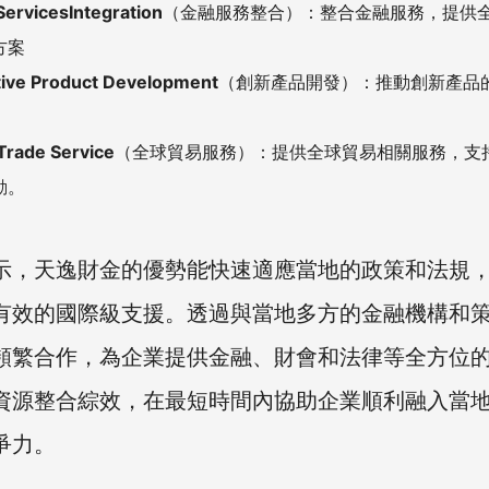
ServicesIntegration
（金融服務整合）：整合金融服務，提供
方案
tive Product Development
（創新產品開發）：推動創新產品
Trade Service
（全球貿易服務）：提供全球貿易相關服務，支
動。
示，天逸財金的優勢能快速適應當地的政策和法規
有效的國際級支援。透過與當地多方的金融機構和
頻繁合作，為企業提供金融、財會和法律等全方位
資源整合綜效，在最短時間內協助企業順利融入當
爭力。