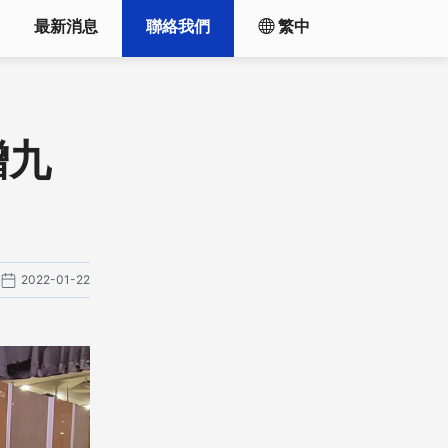
最新消息
聯絡我們
繁中
贈九
2022-01-22