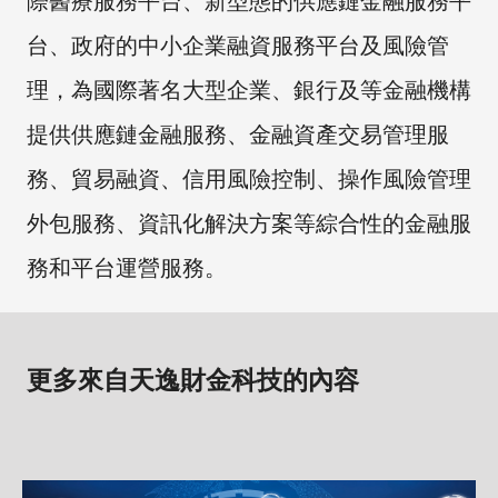
際醫療服務平台、新型態的供應鏈金融服務平
台、政府的中小企業融資服務平台及風險管
理，為國際著名大型企業、銀行及等金融機構
提供供應鏈金融服務、金融資產交易管理服
務、貿易融資、信用風險控制、操作風險管理
外包服務、資訊化解決方案等綜合性的金融服
務和平台運營服務。
更多來自天逸財金科技的內容