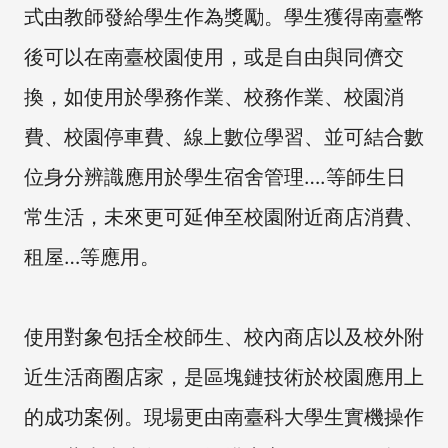
式由教師發給學生作為獎勵。學生獲得南臺幣
後可以在南臺校園使用，或是自由與同儕交
換，如使用於學務作業、校務作業、校園消
費、校園停車費、線上數位學習、並可結合數
位身分辨識應用於學生宿舍管理….等師生日
常生活，未來更可延伸至校園附近商店消費、
租屋…等應用。
使用對象包括全校師生、校內商店以及校外附
近生活商圈店家，是區塊鏈技術於校園應用上
的成功案例。現場更由南臺科大學生實機操作