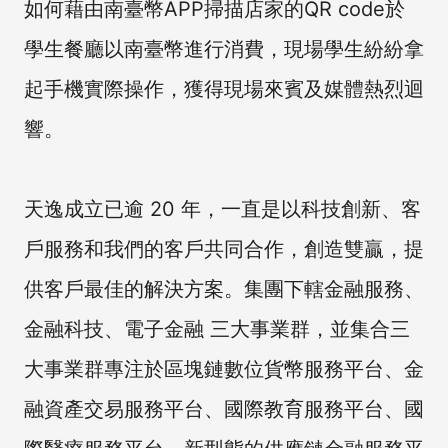
如何藉由南臺幣APP掃描店家的QR code於
學生餐廳以南臺幣進行消費，現場學生紛紛拿
起手機實際操作，獲得現場來賓及媒體熱烈迴
響。
天逸成立已逾 20 年，一直是以科技創新、客
戶服務和我們的客戶共同合作，創造雙贏，提
供客戶最佳的解決方案。集團下轄金融服務、
金融科技、電子金融 三大事業群，並集合三
大事業群專注於區塊鏈數位貨幣服務平台、金
融資產交易服務平台、國際教育服務平台、國