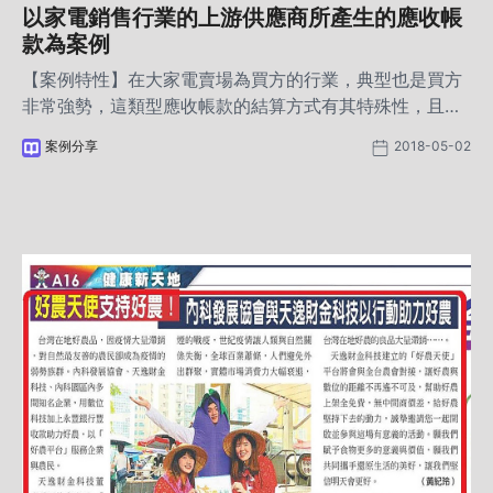
以家電銷售行業的上游供應商所產生的應收帳
款為案例
【案例特性】在大家電賣場為買方的行業，典型也是買方
非常強勢，這類型應收帳款的結算方式有其特殊性，且習
慣使用銀行承兌匯票為支付工具，是本案例的核心重點。
案例分享
2018-05-02