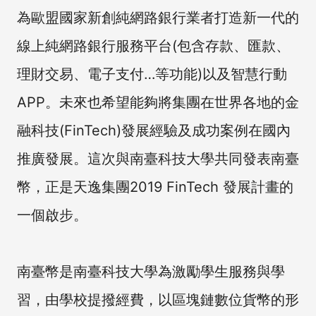
為歐盟國家新創純網路銀行業者打造新一代的
線上純網路銀行服務平台(包含存款、匯款、
理財交易、電子支付…等功能)以及智慧行動
APP。未來也希望能夠將集團在世界各地的金
融科技(FinTech)發展經驗及成功案例在國內
推廣發展。這次與南臺科技大學共同發表南臺
幣，正是天逸集團2019 FinTech 發展計畫的
一個啟步。
南臺幣是南臺科技大學為激勵學生服務與學
習，由學校提撥經費，以區塊鏈數位貨幣的形