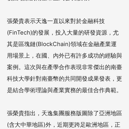
張榮貴表示天逸一直以來對於金融科技
(FinTech)的發展，投入大量的研發資源，尤
其是區塊鏈(BlockChain)領域在金融產業運
用場景上，在國、內外已有許多成功的經驗與
案例。這次與在產學合作表現非常傑出的南臺
科技大學針對南臺幣的共同開發成果發表，更
是結合學術理論與產業實務的最佳合作典範。
張榮貴指出，天逸集團服務版圖除了亞洲地區
(含大中華地區)外，近期更跨足歐洲地區，正