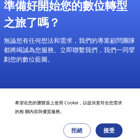
準備好開始您的數位轉型
之旅了嗎？
無論您有任何想法和需求，我們的專業顧問團隊
都將竭誠為您服務。立即聯繫我們，我們一同擘
劃您的數位藍圖。
免費諮詢
希望在您的瀏覽器上使用 Cookie，以提供更符合您需求
的相 關內容與優質服務。
拒絕
接受
Copyright 2025 天逸財金科技服務(股)公司©版權所有