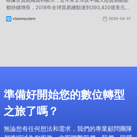
根據世貿組織資料顯示，近年來全球及中國大陸貿易總額
都持續增長，2018年全球貿易總額達到393,420億美元，
較上年增長10%；其中，中國大陸貿易總額46,200億美
vteamsystem
2020-04-27
元，較上年增長12.5%，占全球貿易總額11.7%。
準備好開始您的數位轉型
之旅了嗎？
無論您有任何想法和需求，我們的專業顧問團隊