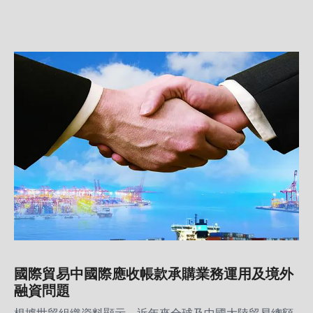
為企業轉型不可或缺的關鍵角色。
國際貿易中國際應收帳款承購業務運用及境外
融資問題