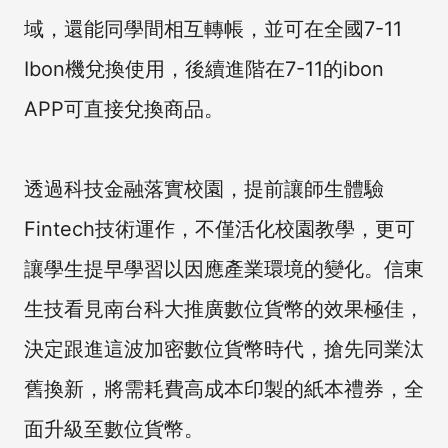
域，還能同學間相互轉帳，並可在全國7-11
Ibon機兌換使用，後續進階在7-11的ibon
APP可直接兌換商品。
透過科技金融落實校園，提前讓師生體驗
Fintech技術運作，不僅活化校園教學，更可
讓學生提早學習以因應產業環境的變化。信東
生技看見南台科大推廣數位貨幣的效果極佳，
決定跟進這波加密數位貨幣時代，搶先同業汰
舊換新，將需耗費高成本印製的紙本禮券，全
面升級至數位貨幣。