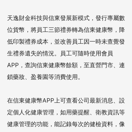
天逸財金科技與信東發展新模式，發行專屬數
位貨幣，將員工三節禮券轉為信東健康幣，降
低印製禮券成本，並改善員工因一時未查覺發
生禮券遺失的情況。員工可隨時使用會員
APP，查詢信東健康幣餘額，至直營門市、連
鎖藥妝、盈養園等消費使用。
在信東健康幣APP上可查看公司最新消息、設
定個人化健康管理，如用藥提醒、衛教資訊等
健康管理的功能，能記錄每次的健檢資料，像