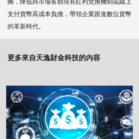
圈，降低與市場各類現有紅利兌換機制或線上
支付貨幣高成本負擔，帶領企業跟進數位貨幣
的革新時代。
更多來自天逸財金科技的內容