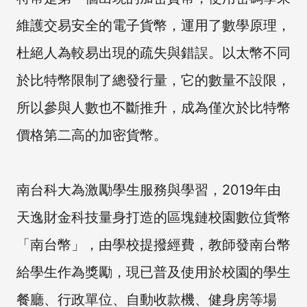
維護交易安全的電子貨幣，運用了數學原理，
杜絕人為較易出現的疏失與錯誤。以太幣不同
於比特幣限制了總發行量，它的數量不設限，
所以參與人數也不斷推升，成為僅次於比特幣
價格第二高的加密貨幣。
南台科大為激勵學生服務與學習，2019年由
天逸財金科技量身打造的區塊鏈校園數位貨幣
「南台幣」，由學校提撥經費，教師發南台幣
給學生作為獎勵，現已普及使用於校園的學生
餐廳、行政單位、自動收款機、健身房等場