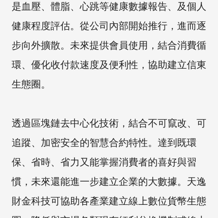
是血壓、體脂、心跳等健康數據報告、及個人
健康程度評估。從公司內部開始推行，進而逐
步向外擴散。未來提供會員使用，結合消費循
環、優化收付款速度及便利性，協助建立信東
生態圈。
透過區塊鏈去中心化技術，結合不可竄改、可
追蹤、加密安全的智慧合約特性。達到既環
保、省時、省力又能掌握消費者的喜好與習
慣，未來還能進一步建立企業的大數據。天逸
財金科技可協助各產業建立線上數位貨幣生態